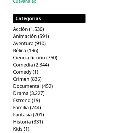
Cuevana.ac
Categorias
Acción
(1.530)
Animación
(591)
Aventura
(910)
Bélica
(196)
Ciencia ficción
(760)
Comedia
(2.344)
Comedy
(1)
Crimen
(835)
Documental
(452)
Drama
(3.227)
Estreno
(19)
Familia
(744)
Fantasía
(701)
Historia
(331)
Kids
(1)