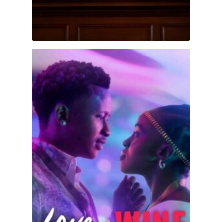
Amor y vino