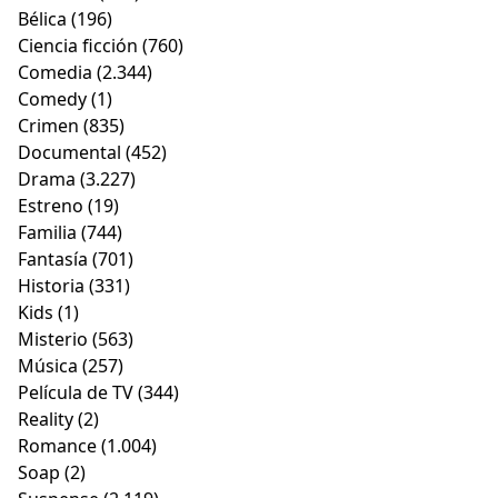
Bélica
(196)
Ciencia ficción
(760)
Comedia
(2.344)
Comedy
(1)
Crimen
(835)
Documental
(452)
Drama
(3.227)
Estreno
(19)
Familia
(744)
Fantasía
(701)
Historia
(331)
Kids
(1)
Misterio
(563)
Música
(257)
Película de TV
(344)
Reality
(2)
Romance
(1.004)
Soap
(2)