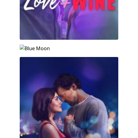
Blue Moon
Dos mundos, un deseo