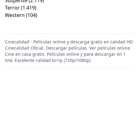
Suspense
(2.119)
Terror
(1.419)
Western
(104)
Cinecalidad - Películas online y descarga gratis en calidad HD
Cinecalidad Oficial. Descargar películas. Ver películas online.
Cine en casa gratis. Películas online y para descargar en 1
link. Excelente calidad brrip (720p/1080p)