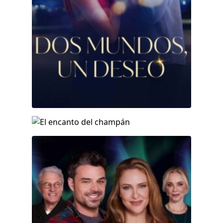
El encanto del champán
Christmas Under the Northern Lights