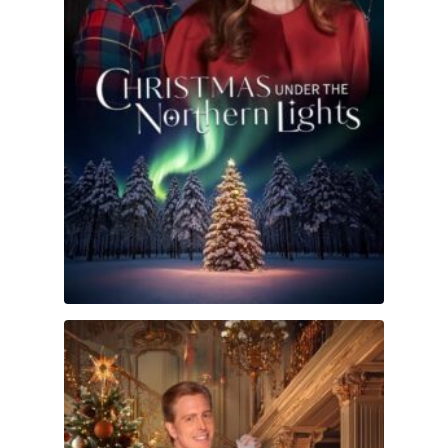
A Cinderella Christmas Ball