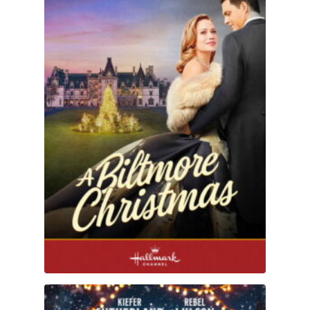
Una Navidad diferente