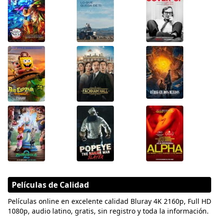
Películas de Calidad
Películas online en excelente calidad Bluray 4K 2160p, Full HD
1080p, audio latino, gratis, sin registro y toda la información.