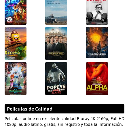
Películas de Calidad
Películas online en excelente calidad Bluray 4K 2160p, Full HD
1080p, audio latino, gratis, sin registro y toda la información.