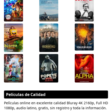
Películas de Calidad
Películas online en excelente calidad Bluray 4K 2160p, Full HD
1080p, audio latino, gratis, sin registro y toda la información.