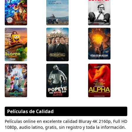
Películas de Calidad
Películas online en excelente calidad Bluray 4K 2160p, Full HD
1080p, audio latino, gratis, sin registro y toda la información.