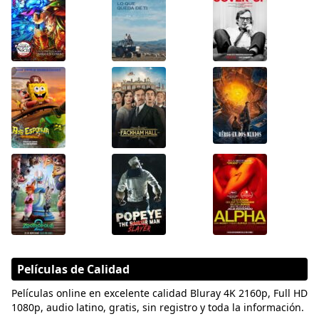
Películas de Calidad
Películas online en excelente calidad Bluray 4K 2160p, Full HD
1080p, audio latino, gratis, sin registro y toda la información.