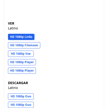
VER
Latino
HD 1080p Links
HD 1080p Filemoon
HD 1080p Voe
HD 1080p Player
HD 1080p Player
DESCARGAR
Latino
HD 1080p Ouo
HD 1080p Ouo