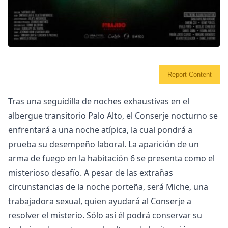
Report Content
Tras una seguidilla de noches exhaustivas en el
albergue transitorio Palo Alto, el Conserje nocturno se
enfrentará a una noche atípica, la cual pondrá a
prueba su desempeño laboral. La aparición de un
arma de fuego en la habitación 6 se presenta como el
misterioso desafío. A pesar de las extrañas
circunstancias de la noche porteña, será Miche, una
trabajadora sexual, quien ayudará al Conserje a
resolver el misterio. Sólo así él podrá conservar su