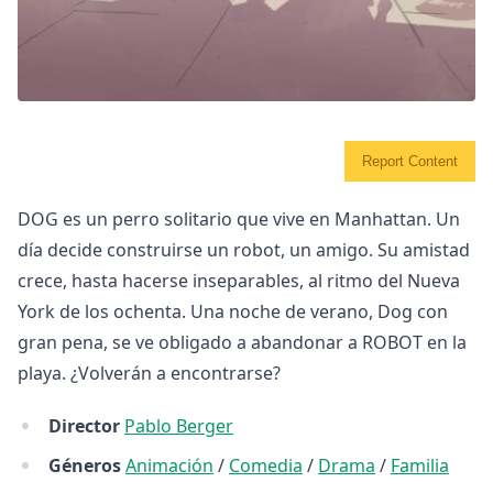
Report Content
DOG es un perro solitario que vive en Manhattan. Un
día decide construirse un robot, un amigo. Su amistad
crece, hasta hacerse inseparables, al ritmo del Nueva
York de los ochenta. Una noche de verano, Dog con
gran pena, se ve obligado a abandonar a ROBOT en la
playa. ¿Volverán a encontrarse?
Director
Pablo Berger
Géneros
Animación
/
Comedia
/
Drama
/
Familia