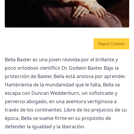
Report Content
Bella Baxter es una joven revivida por el brillante y
poco ortodoxo científico Dr. Godwin Baxter. Bajo la
protección de Baxter, Bella está ansiosa por aprender.
Hambrienta de la mundanidad que le falta, Bella se
escapa con Duncan Wedderburn, un sofisticado y
perverso abogado, en una aventura vertiginosa a
través de los continentes. Libre de los prejuicios de su
época, Bella se vuelve firme en su propósito de
defender la igualdad y la liberación.