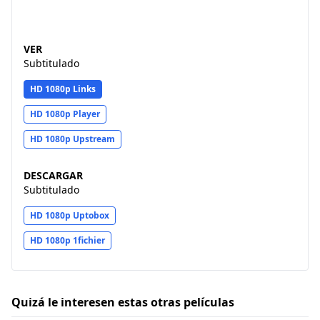
VER
Subtitulado
HD 1080p Links
HD 1080p Player
HD 1080p Upstream
DESCARGAR
Subtitulado
HD 1080p Uptobox
HD 1080p 1fichier
Quizá le interesen estas otras películas