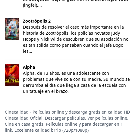
Jingfei),...
Zootrópolis 2
Zootrópolis 2
Después de resolver el caso más importante en la
historia de Zootrópolis, los policías novatos Judy
Hopps y Nick Wilde descubren que su asociación no
es tan sólida como pensaban cuando el Jefe Bogo
les...
Alpha
Alpha
Alpha, de 13 años, es una adolescente con
problemas que vive sola con su madre. Su mundo se
derrumba el día que llega a casa de la escuela con
un tatuaje en el brazo.
Cinecalidad - Películas online y descarga gratis en calidad HD
Cinecalidad Oficial. Descargar películas. Ver películas online.
Cine en casa gratis. Películas online y para descargar en 1
link. Excelente calidad brrip (720p/1080p)