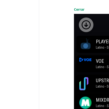
Cerrar