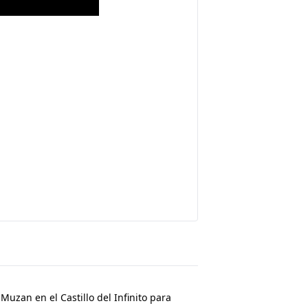
uzan en el Castillo del Infinito para