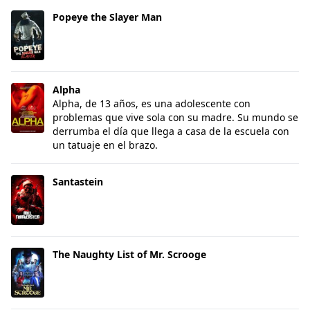
Popeye the Slayer Man
Popeye the Slayer Man
Alpha
Alpha
Alpha, de 13 años, es una adolescente con
problemas que vive sola con su madre. Su mundo se
derrumba el día que llega a casa de la escuela con
un tatuaje en el brazo.
Santastein
Santastein
The Naughty List of Mr. Scrooge
The Naughty List of Mr. Scrooge