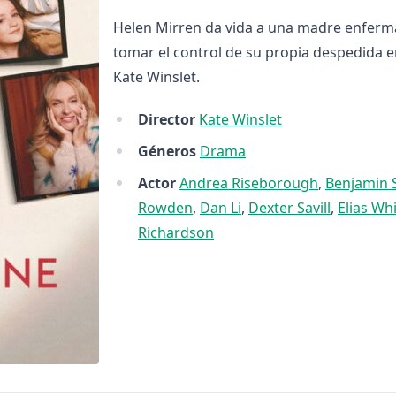
Helen Mirren da vida a una madre enferma
tomar el control de su propia despedida 
Kate Winslet.
Director
Kate Winslet
Géneros
Drama
Actor
Andrea Riseborough
,
Benjamin 
Rowden
,
Dan Li
,
Dexter Savill
,
Elias Wh
Richardson