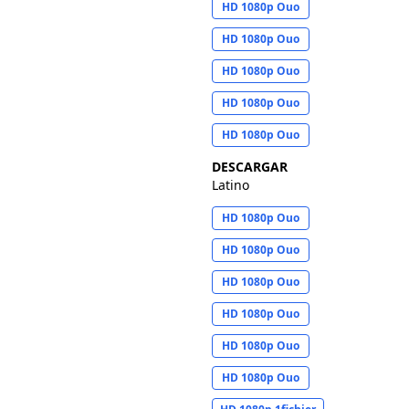
HD 1080p Ouo
HD 1080p Ouo
HD 1080p Ouo
HD 1080p Ouo
HD 1080p Ouo
DESCARGAR
Latino
HD 1080p Ouo
HD 1080p Ouo
HD 1080p Ouo
HD 1080p Ouo
HD 1080p Ouo
HD 1080p Ouo