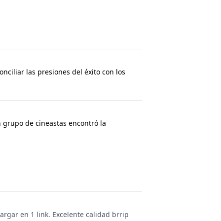
ciliar las presiones del éxito con los
n grupo de cineastas encontró la
cargar en 1 link. Excelente calidad brrip