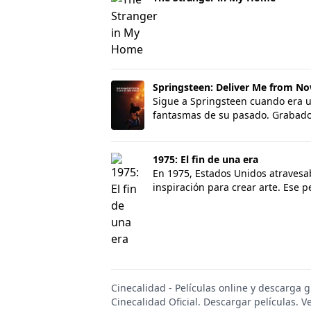
Springsteen: Deliver Me from Nowher
Springsteen: Deliver Me from N
Sigue a Springsteen cuando era un
fantasmas de su pasado. Grabado e
1975: El fin de una era
1975: El fin de una era
En 1975, Estados Unidos atravesab
inspiración para crear arte. Ese pe
Cinecalidad - Películas online y descarga g
Cinecalidad Oficial. Descargar películas. Ve