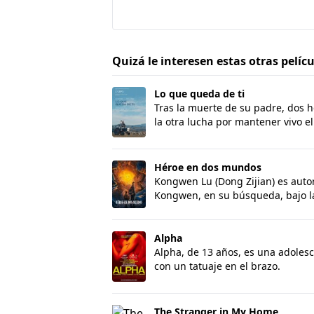
Quizá le interesen estas otras pelíc
Lo que queda de ti
Lo que queda de ti
Tras la muerte de su padre, dos h
la otra lucha por mantener vivo el 
Héroe en dos mundos
Héroe en dos mundos
Kongwen Lu (Dong Zijian) es auto
Kongwen, en su búsqueda, bajo la 
Alpha
Alpha
Alpha, de 13 años, es una adoles
con un tatuaje en el brazo.
The Stranger in My Home
The Stranger in My Home