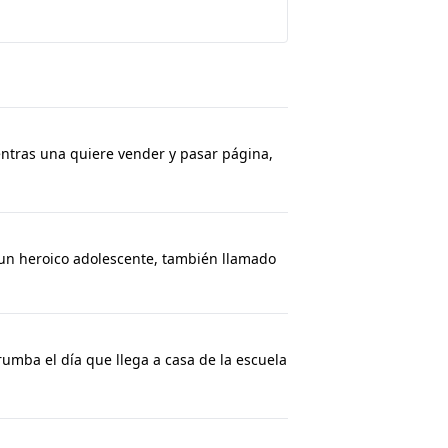
entras una quiere vender y pasar página,
 un heroico adolescente, también llamado
umba el día que llega a casa de la escuela