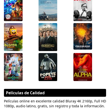
Películas de Calidad
Películas online en excelente calidad Bluray 4K 2160p, Full HD
1080p, audio latino, gratis, sin registro y toda la información.