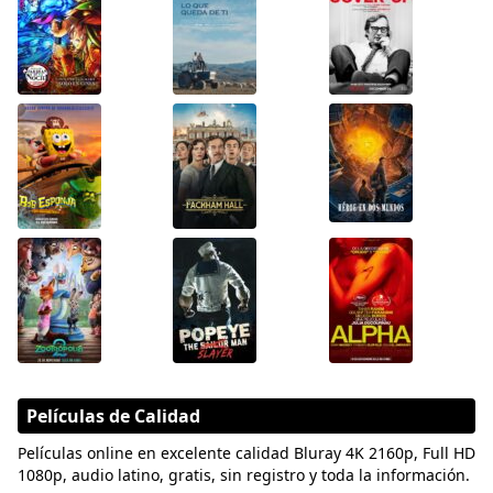
Películas de Calidad
Películas online en excelente calidad Bluray 4K 2160p, Full HD
1080p, audio latino, gratis, sin registro y toda la información.