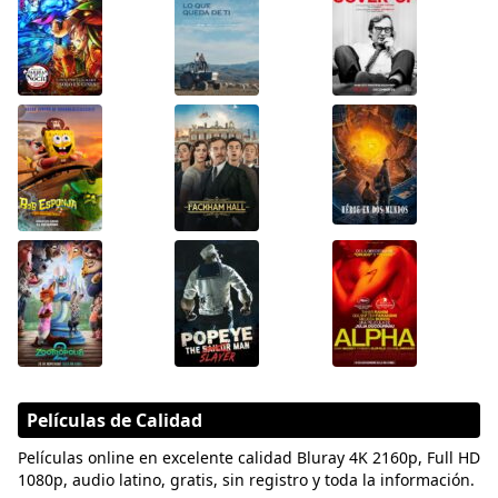
Películas de Calidad
Películas online en excelente calidad Bluray 4K 2160p, Full HD
1080p, audio latino, gratis, sin registro y toda la información.