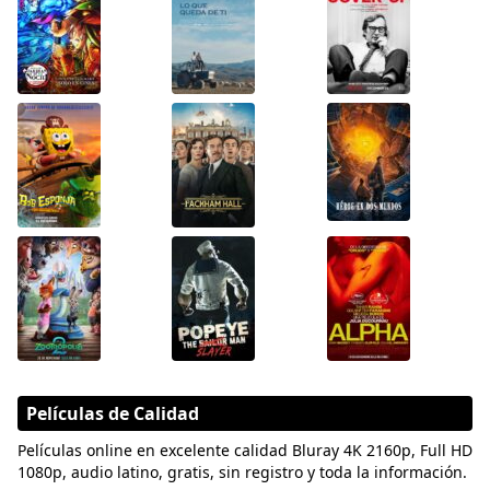
Películas de Calidad
Películas online en excelente calidad Bluray 4K 2160p, Full HD
1080p, audio latino, gratis, sin registro y toda la información.