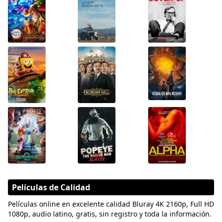
Películas de Calidad
Películas online en excelente calidad Bluray 4K 2160p, Full HD
1080p, audio latino, gratis, sin registro y toda la información.