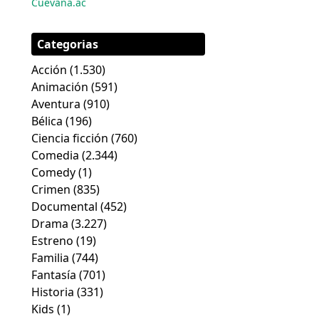
Cuevana.ac
Categorias
Acción
(1.530)
Animación
(591)
Aventura
(910)
Bélica
(196)
Ciencia ficción
(760)
Comedia
(2.344)
Comedy
(1)
Crimen
(835)
Documental
(452)
Drama
(3.227)
Estreno
(19)
Familia
(744)
Fantasía
(701)
Historia
(331)
Kids
(1)