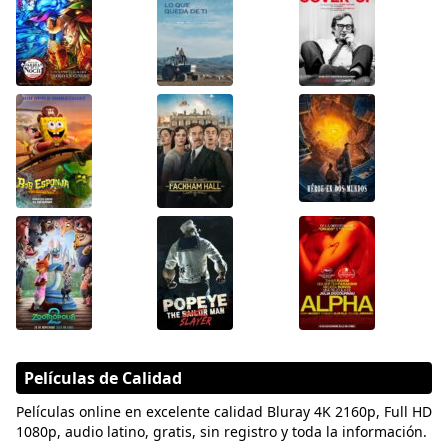
Películas de Calidad
Películas online en excelente calidad Bluray 4K 2160p, Full HD
1080p, audio latino, gratis, sin registro y toda la información.