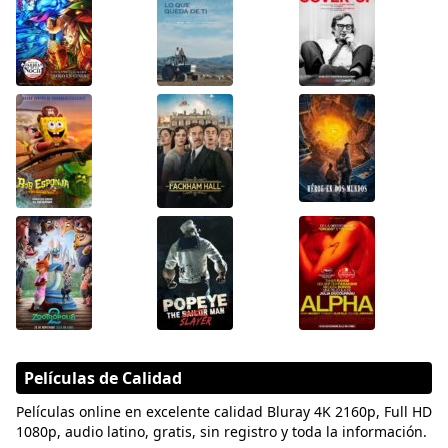
Películas de Calidad
Películas online en excelente calidad Bluray 4K 2160p, Full HD
1080p, audio latino, gratis, sin registro y toda la información.