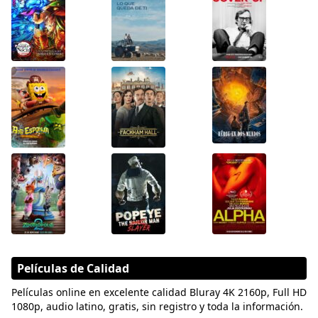
Películas de Calidad
Películas online en excelente calidad Bluray 4K 2160p, Full HD
1080p, audio latino, gratis, sin registro y toda la información.