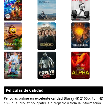
Películas de Calidad
Películas online en excelente calidad Bluray 4K 2160p, Full HD
1080p, audio latino, gratis, sin registro y toda la información.