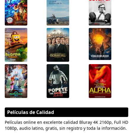
Películas de Calidad
Películas online en excelente calidad Bluray 4K 2160p, Full HD
1080p, audio latino, gratis, sin registro y toda la información.