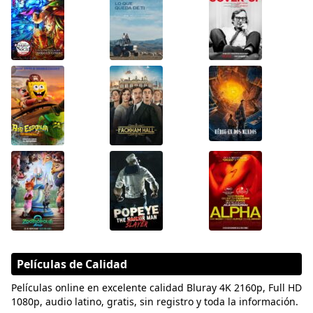
Películas de Calidad
Películas online en excelente calidad Bluray 4K 2160p, Full HD
1080p, audio latino, gratis, sin registro y toda la información.