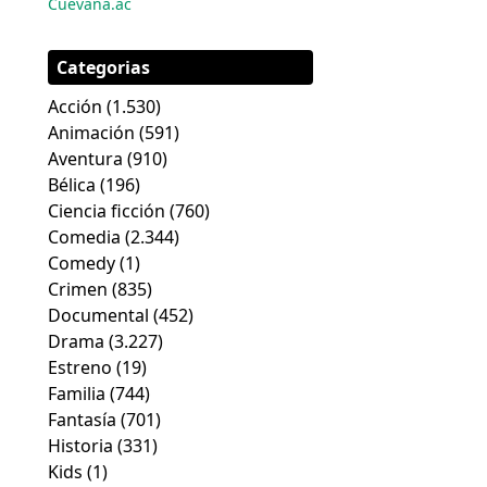
Cuevana.ac
Categorias
Acción
(1.530)
Animación
(591)
Aventura
(910)
Bélica
(196)
Ciencia ficción
(760)
Comedia
(2.344)
Comedy
(1)
Crimen
(835)
Documental
(452)
Drama
(3.227)
Estreno
(19)
Familia
(744)
Fantasía
(701)
Historia
(331)
Kids
(1)