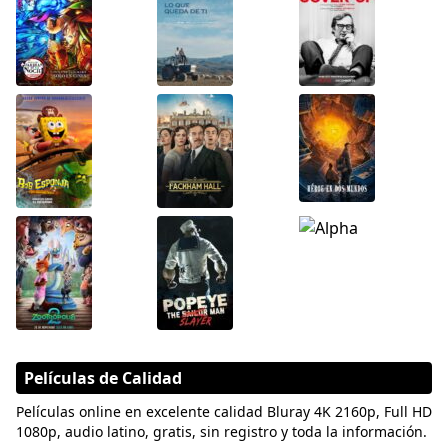
Películas de Calidad
Películas online en excelente calidad Bluray 4K 2160p, Full HD
1080p, audio latino, gratis, sin registro y toda la información.