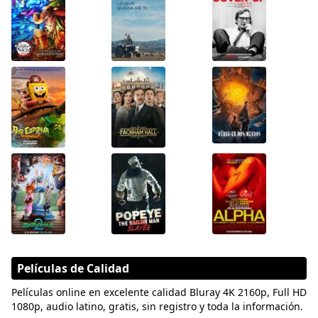
Películas de Calidad
Películas online en excelente calidad Bluray 4K 2160p, Full HD
1080p, audio latino, gratis, sin registro y toda la información.