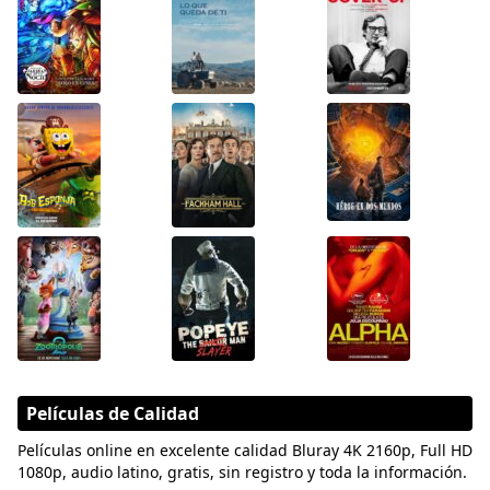
Películas de Calidad
Películas online en excelente calidad Bluray 4K 2160p, Full HD
1080p, audio latino, gratis, sin registro y toda la información.