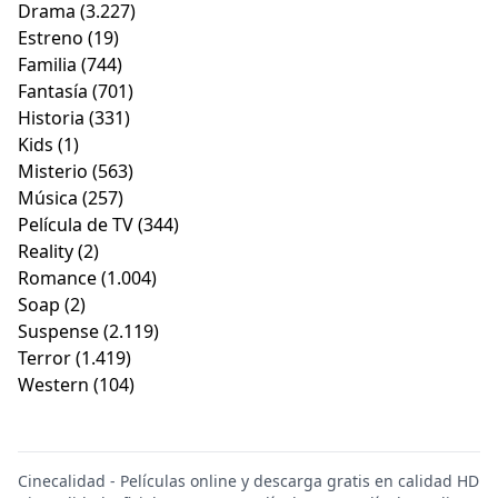
Drama
(3.227)
Estreno
(19)
Familia
(744)
Fantasía
(701)
Historia
(331)
Kids
(1)
Misterio
(563)
Música
(257)
Película de TV
(344)
Reality
(2)
Romance
(1.004)
Soap
(2)
Suspense
(2.119)
Terror
(1.419)
Western
(104)
Cinecalidad - Películas online y descarga gratis en calidad HD