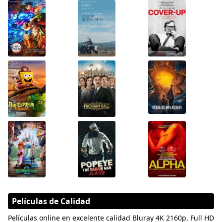
Películas de Calidad
Películas online en excelente calidad Bluray 4K 2160p, Full HD