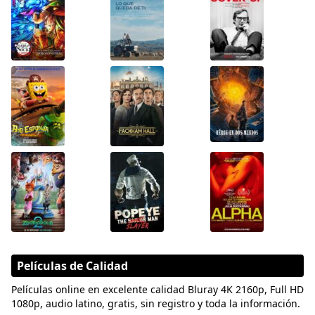
Películas de Calidad
Películas online en excelente calidad Bluray 4K 2160p, Full HD
1080p, audio latino, gratis, sin registro y toda la información.