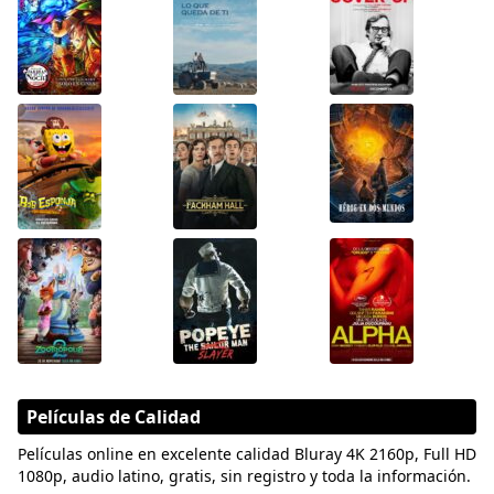
Películas de Calidad
Películas online en excelente calidad Bluray 4K 2160p, Full HD
1080p, audio latino, gratis, sin registro y toda la información.