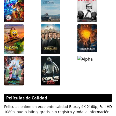
Películas de Calidad
Películas online en excelente calidad Bluray 4K 2160p, Full HD
1080p, audio latino, gratis, sin registro y toda la información.