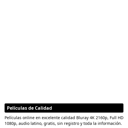
Películas de Calidad
Películas online en excelente calidad Bluray 4K 2160p, Full HD
1080p, audio latino, gratis, sin registro y toda la información.