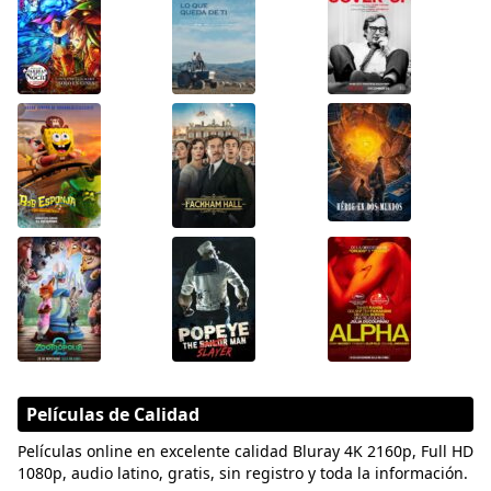
Películas de Calidad
Películas online en excelente calidad Bluray 4K 2160p, Full HD
1080p, audio latino, gratis, sin registro y toda la información.