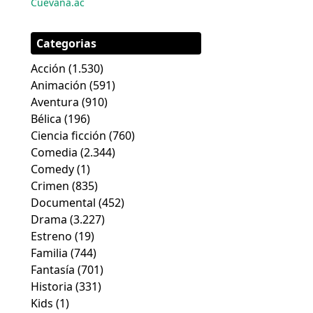
Cuevana.ac
Categorias
Acción
(1.530)
Animación
(591)
Aventura
(910)
Bélica
(196)
Ciencia ficción
(760)
Comedia
(2.344)
Comedy
(1)
Crimen
(835)
Documental
(452)
Drama
(3.227)
Estreno
(19)
Familia
(744)
Fantasía
(701)
Historia
(331)
Kids
(1)