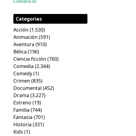
Cuevana.ac
Categorias
Acción
(1.530)
Animación
(591)
Aventura
(910)
Bélica
(196)
Ciencia ficción
(760)
Comedia
(2.344)
Comedy
(1)
Crimen
(835)
Documental
(452)
Drama
(3.227)
Estreno
(19)
Familia
(744)
Fantasía
(701)
Historia
(331)
Kids
(1)