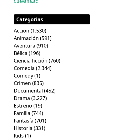
Cuevana.ac
Categorias
Acción
(1.530)
Animación
(591)
Aventura
(910)
Bélica
(196)
Ciencia ficción
(760)
Comedia
(2.344)
Comedy
(1)
Crimen
(835)
Documental
(452)
Drama
(3.227)
Estreno
(19)
Familia
(744)
Fantasía
(701)
Historia
(331)
Kids
(1)