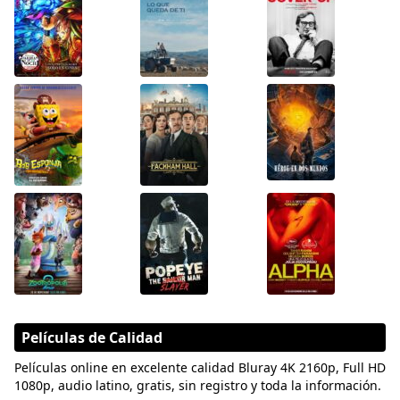
Películas de Calidad
Películas online en excelente calidad Bluray 4K 2160p, Full HD
1080p, audio latino, gratis, sin registro y toda la información.