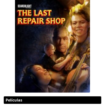
Películas