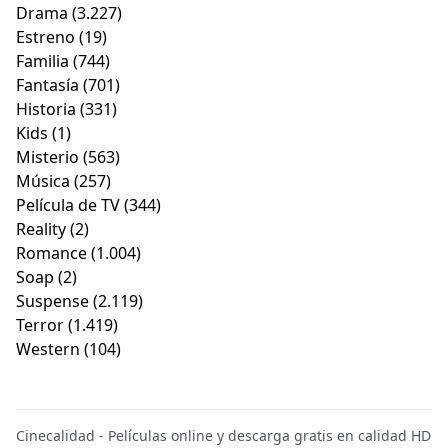
Drama
(3.227)
Estreno
(19)
Familia
(744)
Fantasía
(701)
Historia
(331)
Kids
(1)
Misterio
(563)
Música
(257)
Película de TV
(344)
Reality
(2)
Romance
(1.004)
Soap
(2)
Suspense
(2.119)
Terror
(1.419)
Western
(104)
Cinecalidad - Películas online y descarga gratis en calidad HD