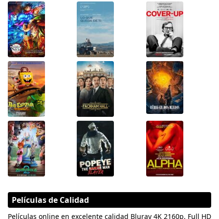
Películas de Calidad
Películas online en excelente calidad Bluray 4K 2160p, Full HD