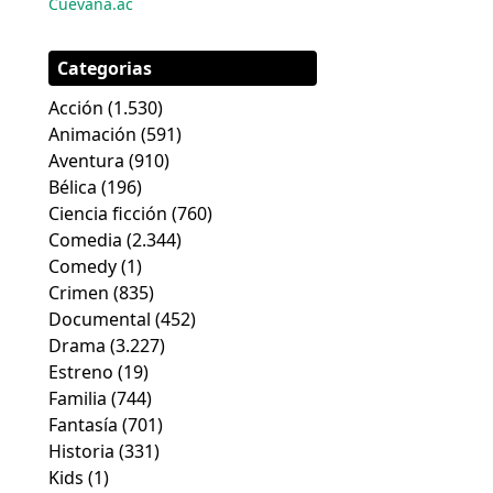
Cuevana.ac
Categorias
Acción
(1.530)
Animación
(591)
Aventura
(910)
Bélica
(196)
Ciencia ficción
(760)
Comedia
(2.344)
Comedy
(1)
Crimen
(835)
Documental
(452)
Drama
(3.227)
Estreno
(19)
Familia
(744)
Fantasía
(701)
Historia
(331)
Kids
(1)