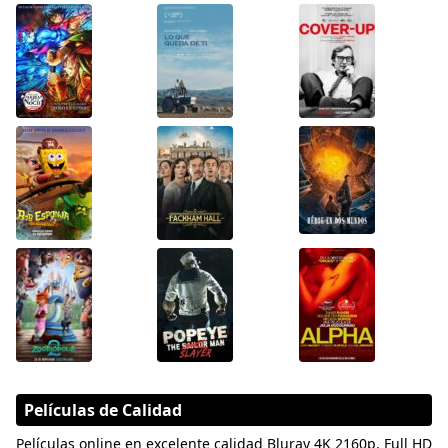
Películas de Calidad
Películas online en excelente calidad Bluray 4K 2160p, Full HD