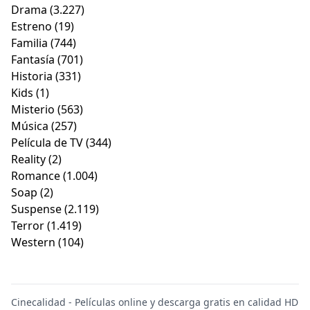
Drama
(3.227)
Estreno
(19)
Familia
(744)
Fantasía
(701)
Historia
(331)
Kids
(1)
Misterio
(563)
Música
(257)
Película de TV
(344)
Reality
(2)
Romance
(1.004)
Soap
(2)
Suspense
(2.119)
Terror
(1.419)
Western
(104)
Cinecalidad - Películas online y descarga gratis en calidad HD