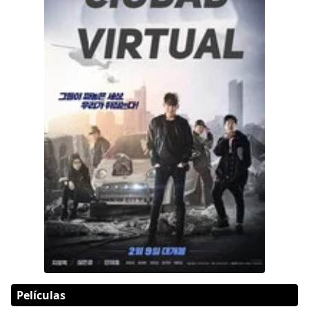
Películas