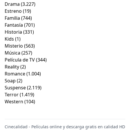
Drama
(3.227)
Estreno
(19)
Familia
(744)
Fantasía
(701)
Historia
(331)
Kids
(1)
Misterio
(563)
Música
(257)
Película de TV
(344)
Reality
(2)
Romance
(1.004)
Soap
(2)
Suspense
(2.119)
Terror
(1.419)
Western
(104)
Cinecalidad - Películas online y descarga gratis en calidad HD