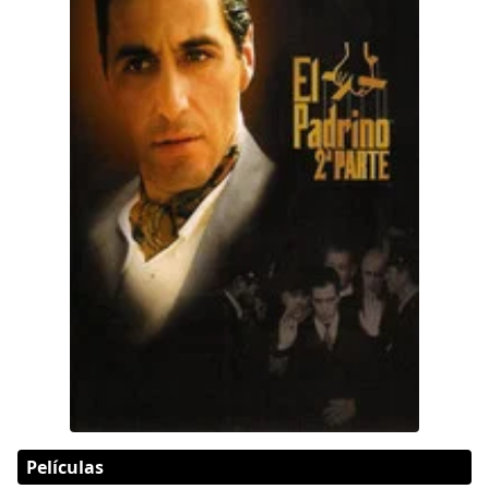
Películas