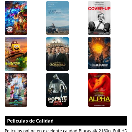
Películas de Calidad
Películas online en excelente calidad Bluray 4K 2160p, Full HD