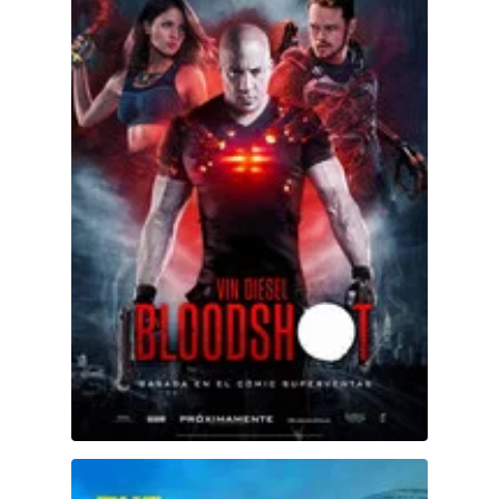
Mi primer beso 2