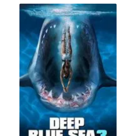
Deep Blue Sea 3