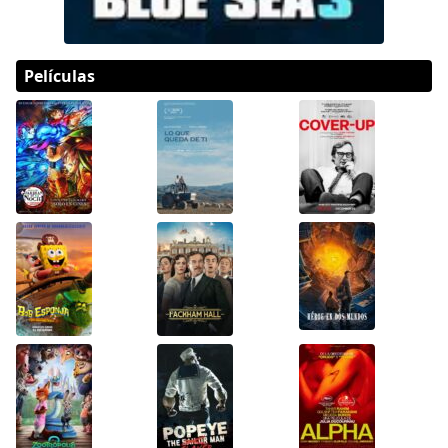
Películas