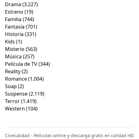
Drama
(3.227)
Estreno
(19)
Familia
(744)
Fantasía
(701)
Historia
(331)
Kids
(1)
Misterio
(563)
Música
(257)
Película de TV
(344)
Reality
(2)
Romance
(1.004)
Soap
(2)
Suspense
(2.119)
Terror
(1.419)
Western
(104)
Cinecalidad - Películas online y descarga gratis en calidad HD