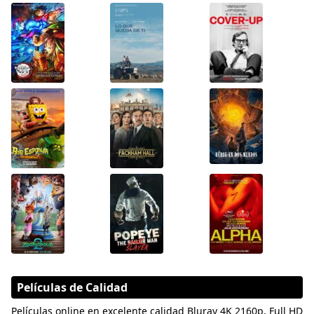
Películas de Calidad
Películas online en excelente calidad Bluray 4K 2160p, Full HD