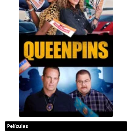
Películas