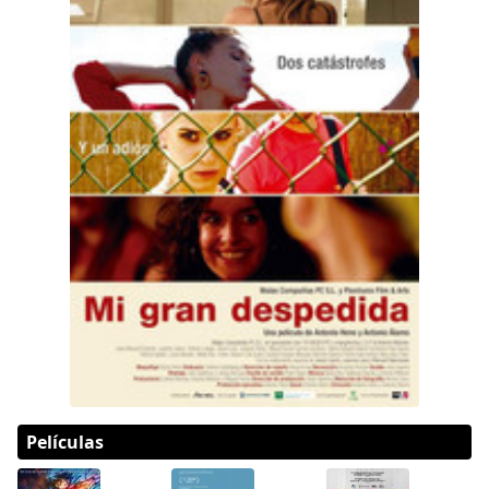
Películas