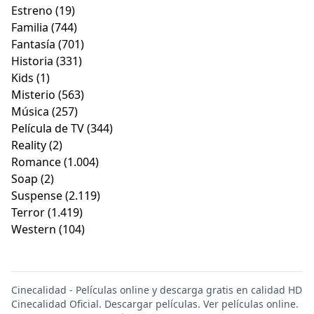
Estreno
(19)
Familia
(744)
Fantasía
(701)
Historia
(331)
Kids
(1)
Misterio
(563)
Música
(257)
Película de TV
(344)
Reality
(2)
Romance
(1.004)
Soap
(2)
Suspense
(2.119)
Terror
(1.419)
Western
(104)
Cinecalidad - Películas online y descarga gratis en calidad HD
Cinecalidad Oficial. Descargar películas. Ver películas online.