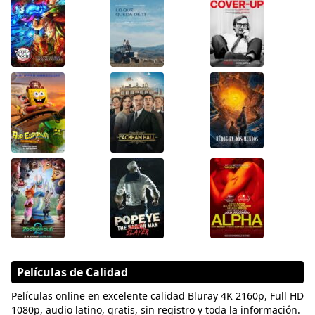
Películas de Calidad
Películas online en excelente calidad Bluray 4K 2160p, Full HD
1080p, audio latino, gratis, sin registro y toda la información.