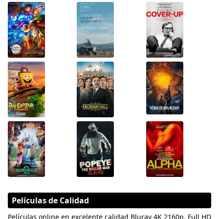
Películas de Calidad
Películas online en excelente calidad Bluray 4K 2160p, Full HD