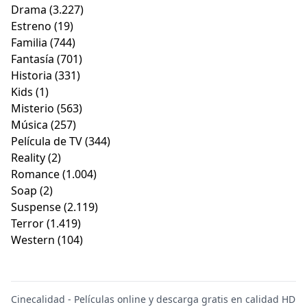
Drama
(3.227)
Estreno
(19)
Familia
(744)
Fantasía
(701)
Historia
(331)
Kids
(1)
Misterio
(563)
Música
(257)
Película de TV
(344)
Reality
(2)
Romance
(1.004)
Soap
(2)
Suspense
(2.119)
Terror
(1.419)
Western
(104)
Cinecalidad - Películas online y descarga gratis en calidad HD