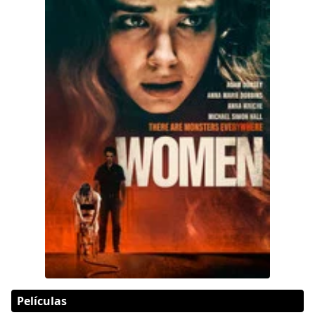
Películas