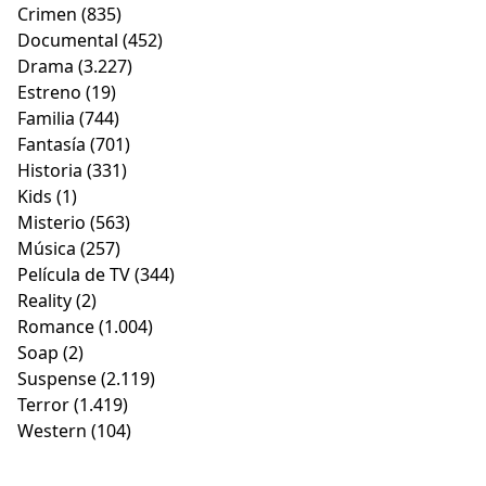
Crimen
(835)
Documental
(452)
Drama
(3.227)
Estreno
(19)
Familia
(744)
Fantasía
(701)
Historia
(331)
Kids
(1)
Misterio
(563)
Música
(257)
Película de TV
(344)
Reality
(2)
Romance
(1.004)
Soap
(2)
Suspense
(2.119)
Terror
(1.419)
Western
(104)