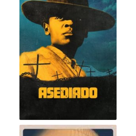
Monstruo (Monster)