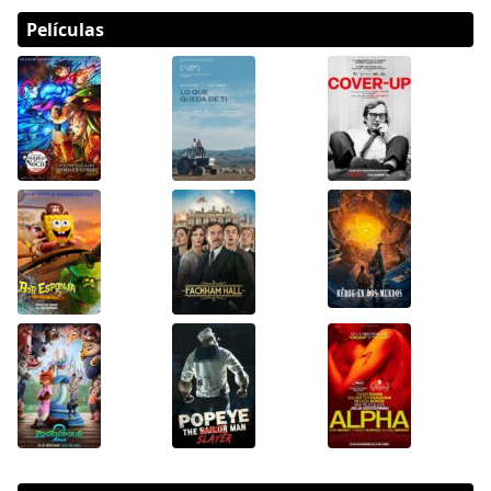
Películas