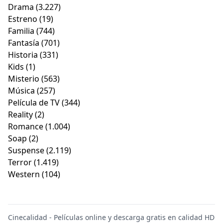
Drama
(3.227)
Estreno
(19)
Familia
(744)
Fantasía
(701)
Historia
(331)
Kids
(1)
Misterio
(563)
Música
(257)
Película de TV
(344)
Reality
(2)
Romance
(1.004)
Soap
(2)
Suspense
(2.119)
Terror
(1.419)
Western
(104)
Cinecalidad - Películas online y descarga gratis en calidad HD