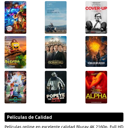
Películas de Calidad
Películas online en excelente calidad Bluray 4K 2160p, Full HD