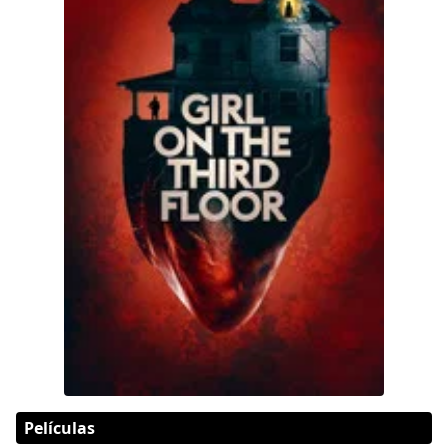
Películas