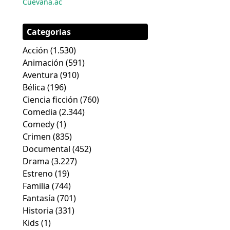
Cuevana.ac
Categorias
Acción
(1.530)
Animación
(591)
Aventura
(910)
Bélica
(196)
Ciencia ficción
(760)
Comedia
(2.344)
Comedy
(1)
Crimen
(835)
Documental
(452)
Drama
(3.227)
Estreno
(19)
Familia
(744)
Fantasía
(701)
Historia
(331)
Kids
(1)